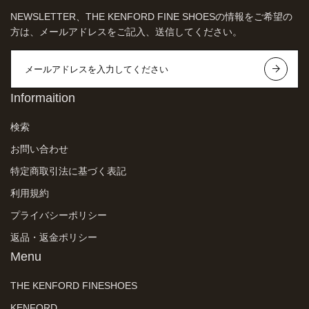
NEWSLETTER、THE KENFORD FINE SHOESの情報をご希望の
方は、メールアドレスをご記入、送信してください。
Informaition
検索
お問い合わせ
特定商取引法に基づく表記
利用規約
プライバシーポリシー
返品・返金ポリシー
Menu
THE KENFORD FINESHOES
KENFORD