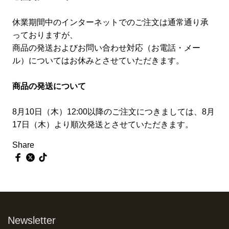
休業期間中のインターネットでのご注文は通常通り承
っておりますが、
商品の発送およびお問い合わせ対応（お電話・メー
ル）についてはお休みとさせていただきます。
商品の発送について
8月10日（木）12:00以降のご注文につきましては、8月
17日（木）より順次発送とさせていただきます。
Share
Newsletter