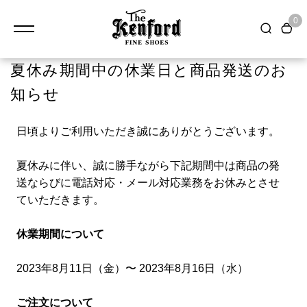
0
夏休み期間中の休業日と商品発送のお
知らせ
日頃よりご利用いただき誠にありがとうございます。
夏休みに伴い、誠に勝手ながら下記期間中は商品の発
送ならびに電話対応・メール対応業務をお休みとさせ
ていただきます。
休業期間について
2023年8月11日（金）〜 2023年8月16日（水）
ご注文について