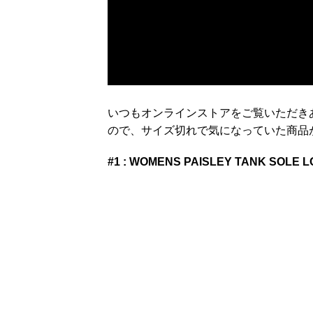
いつもオンラインストアをご覧いただき
ので、サイズ切れで気になっていた商品
#1 : WOMENS PAISLEY TANK SOLE L