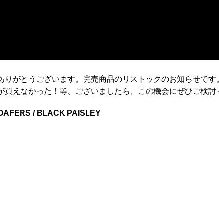
ありがとうございます。完売商品のリストックのお知らせです
が買えなかった！等、ございましたら、この機会にぜひご検討
OAFERS / BLACK PAISLEY