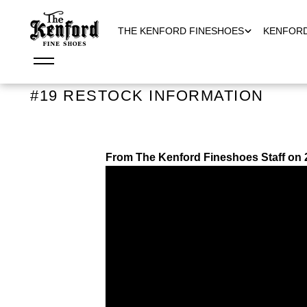
THE KENFORD FINESHOES
KENFOR
#19 RESTOCK INFORMATION
From The Kenford Fineshoes Staff