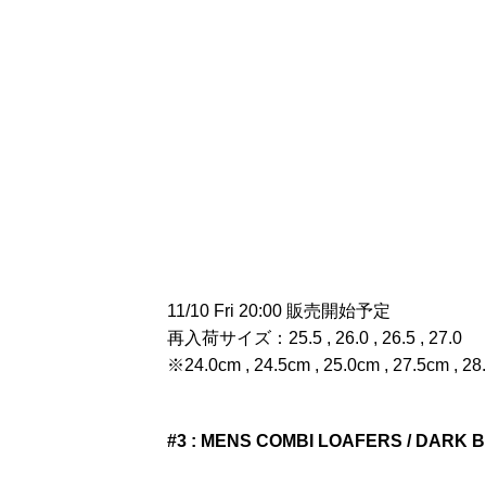
11/10 Fri 20:00 販売開始予定
再入荷サイズ：25.5 , 26.0 , 26.5 , 27.0
※24.0cm , 24.5cm , 25.0cm , 
#3 : MENS COMBI LOAFERS / DARK