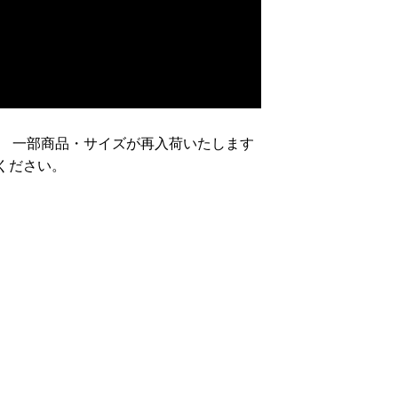
。 一部商品・サイズが再入荷いたします
ください。