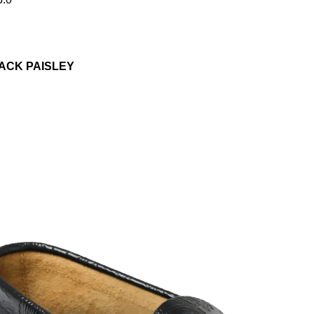
LACK PAISLEY