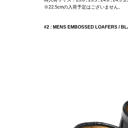
※22.5cmの入荷予定はございません。
#2 : MENS EMBOSSED LOAFERS / B