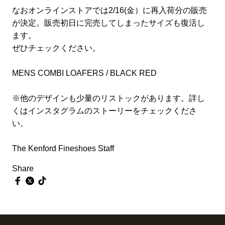
なおオンラインストアでは2/16(金）に再入荷分の販売
が決定。販売初日に完売してしまったサイズも復活し
ます。
ぜひチェックください。
MENS COMBI LOAFERS / BLACK RED
※他のデザインも少量のリストックがあります。詳し
くはインスタグラムのストーリーをチェックくださ
い。
The Kenford Fineshoes Staff
Share