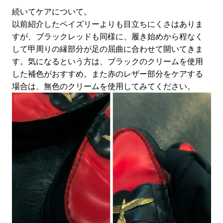
続いてケアについて。
以前紹介したペイズリーよりも目立ちにくさはありま
すが、ブラックレッドも同様に、履き始めから程なく
して甲周りの縁部分が足の屈曲に合わせて開いてきま
す。気になるという方は、ブラックのクリームを使用
した補色がおすすめ。また赤のレザー部分をケアする
場合は、無色のクリームを使用してみてください。