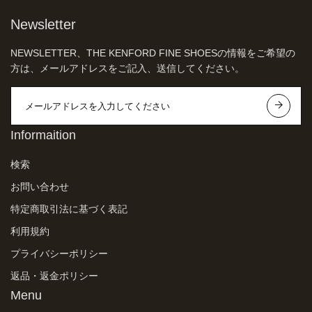
Newsletter
NEWSLETTER、THE KENFORD FINE SHOESの情報をご希望の
方は、メールアドレスをご記入、送信してください。
Informaition
検索
お問い合わせ
特定商取引法に基づく表記
利用規約
プライバシーポリシー
返品・返金ポリシー
Menu