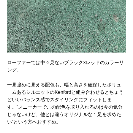
ローファーでは中々見ないブラック×レッドのカラーリ
ング。
一見強めに見える配色も、幅と高さを確保したボリュ
ームあるシルエットのKenfordと組み合わせるとちょう
どいいバランス感でスタイリングにフィットしま
す。”スニーカーでこの配色を取り入れるのは今の気分
じゃないけど、他とは違うオリジナルな１足を求めた
い”という方へおすすめ。