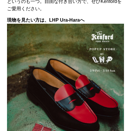
というのも一つ。自由な付き合い方で、ぜひKenfordを
ご愛用ください。
現物を見たい方は、LHP Ura-Haraへ