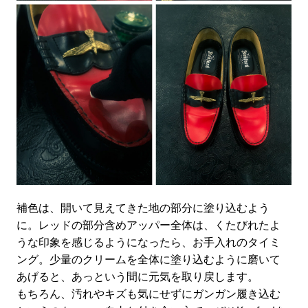
補色は、開いて見えてきた地の部分に塗り込むよう
に。レッドの部分含めアッパー全体は、くたびれたよ
うな印象を感じるようになったら、お手入れのタイミ
ング。少量のクリームを全体に塗り込むように磨いて
あげると、あっという間に元気を取り戻します。
もちろん、汚れやキズも気にせずにガンガン履き込む