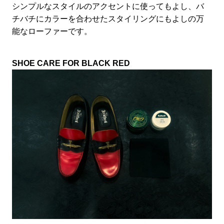
シンプルなスタイルのアクセントに使ってもよし、バ
チバチにカラーを合わせたスタイリングにもよしの万
能なローファーです。
SHOE CARE FOR BLACK RED