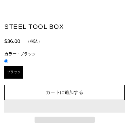
STEEL TOOL BOX
$36.00
（税込）
カラー
:
ブラック
ブラック
カートに追加する