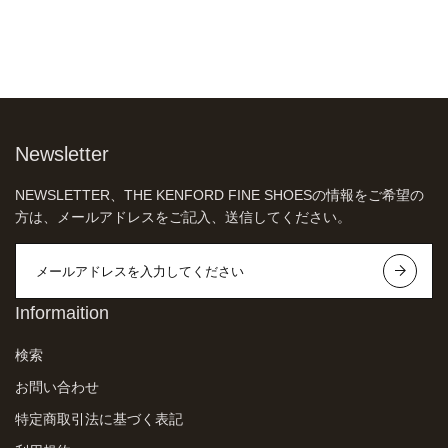
Newsletter
NEWSLETTER、THE KENFORD FINE SHOESの情報をご希望の
方は、メールアドレスをご記入、送信してください。
Informaition
検索
お問い合わせ
特定商取引法に基づく表記