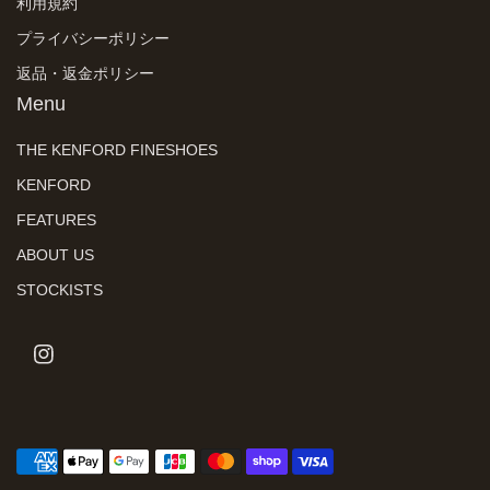
利用規約
プライバシーポリシー
返品・返金ポリシー
Menu
THE KENFORD FINESHOES
KENFORD
FEATURES
ABOUT US
STOCKISTS