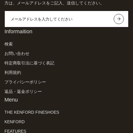
方は、メールアドレスをご記入、送信してください。
Informaition
検索
お問い合わせ
特定商取引法に基づく表記
利用規約
プライバシーポリシー
返品・返金ポリシー
Menu
THE KENFORD FINESHOES
KENFORD
FEATURES