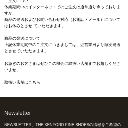
ご注文について
休業期間中のインターネットでのご注文は通常通り承っておりま
すが、
商品の発送およびお問い合わせ対応（お電話・メール）について
はお休みとさせ ていただきます。
商品の発送について
上記休業期間中のご注文につきましては、翌営業日より順次発送
とさせていただきます。
お急ぎのお客さまはぜひこの機会に取扱い店舗までお越しくださ
いませ。
取扱い店舗はこちら
Newsletter
NEWSLETTER、THE KENFORD FINE SHOESの情報をご希望の