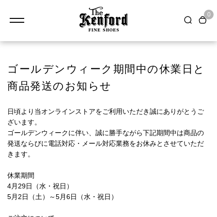
0
ゴールデンウィーク期間中の休業日と
商品発送のお知らせ
日頃より当オンラインストアをご利用いただき誠にありがとうご
ざいます。
ゴールデンウィークに伴い、誠に勝手ながら下記期間中は商品の
発送ならびに電話対応・メール対応業務をお休みとさせていただ
きます。
休業期間
4月29日（水・祝日）
5月2日（土）～5月6日（水・祝日）