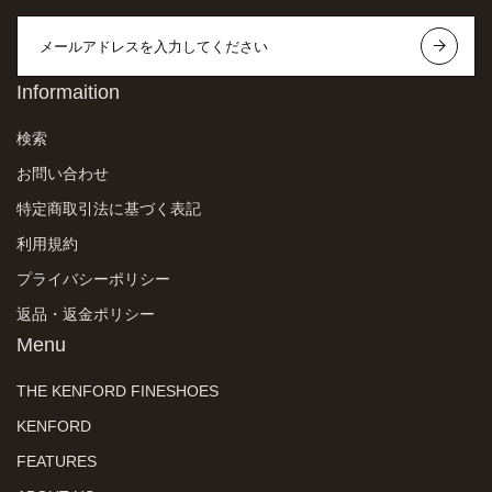
Informaition
検索
お問い合わせ
特定商取引法に基づく表記
利用規約
プライバシーポリシー
返品・返金ポリシー
Menu
THE KENFORD FINESHOES
KENFORD
FEATURES