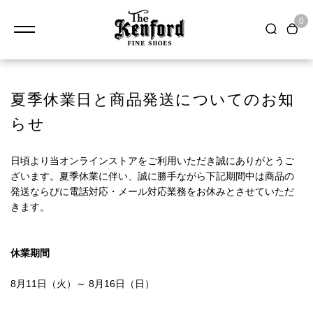
0
夏季休業日と商品発送についてのお知
らせ
日頃より当オンラインストアをご利用いただき誠にありがとうご
ざいます。夏季休業に伴い、誠に勝手ながら下記期間中は商品の
発送ならびに電話対応・メール対応業務をお休みとさせていただ
きます。
休業期間
8月11日（火）～ 8月16日（日）