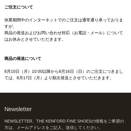
ご注文について
休業期間中のインターネットでのご注文は通常通り承っておりま
すが、
商品の発送およびお問い合わせ対応（お電話・メール）について
はお休みとさせていただきます。
商品の発送について
8月10日（月）10:00以降から8月16日（日）のご注文につきまし
ては、8月17日（月）より順次発送とさせていただきます。
Newsletter
NEWSLETTER、THE KENFORD FINE SHOESの情報をご希望の
方は、メールアドレスをご記入、送信してください。