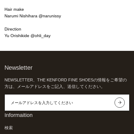
Hair make
Narumi Nishihara
@narunissy
Direction
Yu Orishikide
@ohli_day
Newsletter
NEWSLETTER、THE KENFORD FINE SHOESの情報をご希望の
方は、メールアドレスをご記入、送信してください。
Informaition
検索