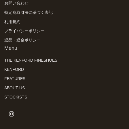
お問い合わせ
特定商取引法に基づく表記
利用規約
プライバシーポリシー
返品・返金ポリシー
Menu
THE KENFORD FINESHOES
KENFORD
FEATURES
ABOUT US
STOCKISTS