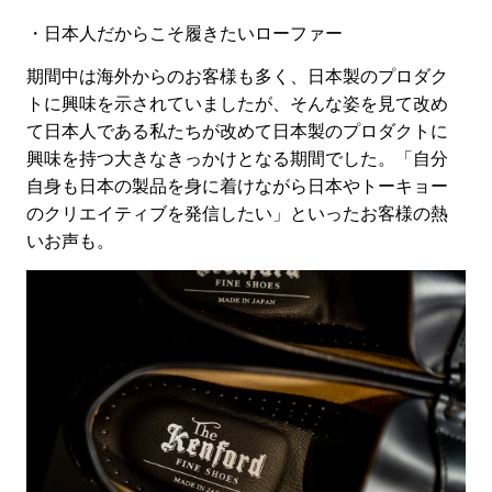
・日本人だからこそ履きたいローファー
期間中は海外からのお客様も多く、日本製のプロダク
トに興味を示されていましたが、そんな姿を見て改め
て日本人である私たちが改めて日本製の
プロダクトに
興味を持つ大きなきっかけとなる期間でした。「自分
自身も日本の製品を身に着けながら日本やトーキョー
のクリエイティブを発信したい」といったお客様の熱
いお声も。