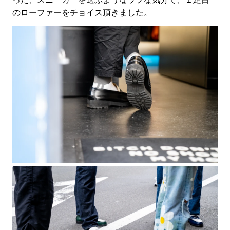
のローファーをチョイス頂きました。