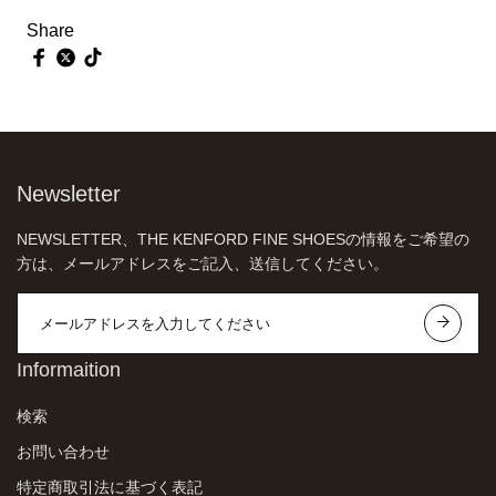
Share
Newsletter
NEWSLETTER、THE KENFORD FINE SHOESの情報をご希望の
方は、メールアドレスをご記入、送信してください。
Informaition
検索
お問い合わせ
特定商取引法に基づく表記