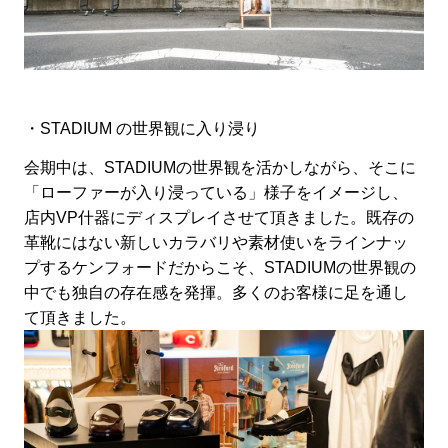
・STADIUM の世界観に入り浸り
会期中は、STADIUMの世界観を活かしながら、そこに
「ローファーが入り浸っている」様子をイメージし、
店内VP什器にディスプレイさせて頂きまし
た。既存の
革靴にはない新しいカラバリや素材使いをラインナッ
プするケンフォードだからこそ、
STADIUMの世界観の
中でも独自の存在感を発揮。
多くのお客様に足を通し
て頂きました。