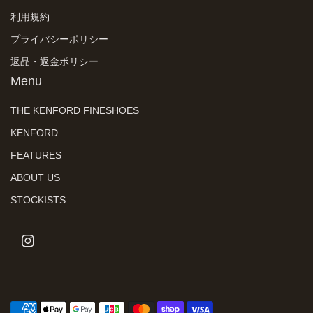
利用規約
プライバシーポリシー
返品・返金ポリシー
Menu
THE KENFORD FINESHOES
KENFORD
FEATURES
ABOUT US
STOCKISTS