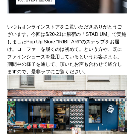
いつもオンラインストアをご覧いただきありがとうご
ざいます。今回は5/20-21に原宿の「STADIUM」で実施
しましたPop Up Store "IRIBITARI"のスナップをお届
け。ローファーを履くのは初めて。という方や、既に
ファインシューズを愛用しているというお客さまも。
期間中の様子を通して、頂いたお声も合わせて紹介し
ますので、是非ラフにご覧ください。