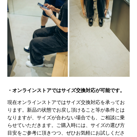
・オンラインストアではサイズ交換対応が可能です。
現在オンラインストアではサイズ交換対応を承ってお
ります。新品の状態でお戻し頂けること等が条件とは
なりますが、サイズが合わない場合で
も、ご相談に乗
らせていただきます。ご購入時には、サイズの選び方
目安をご参考に頂きつつ、ぜひお気軽にお試しくださ