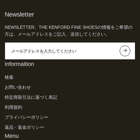
Newsletter
NEWSLETTER、THE KENFORD FINE SHOESの情報をご希望の
方は、メールアドレスをご記入、送信してください。
Informaition
検索
お問い合わせ
特定商取引法に基づく表記
利用規約
プライバシーポリシー
返品・返金ポリシー
Menu