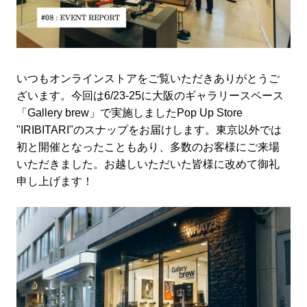
いつもオンラインストアをご覧いただきありがとうご
ざいます。今回は6/23-25に大阪のギャラリースペース
「Gallery brew」で実施しましたPop Up Store
"IRIBITARI"のスナップをお届けします。東京以外では
初と開催となったこともあり、多数のお客様にご来場
いただきました。お越しいただいた皆様に改めて御礼
申し上げます！