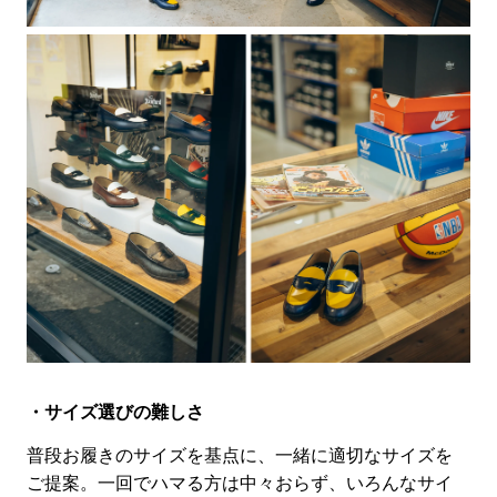
・サイズ選びの難しさ
普段お履きのサイズを基点に、一緒に適切なサイズを
ご提案。一回でハマる方は中々おらず、いろんなサイ