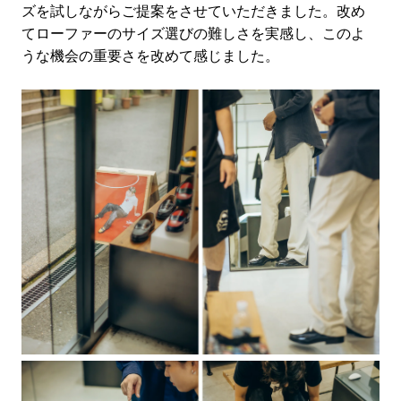
ズを試しながらご提案をさせていただ
きました。改め
てローファーのサイズ選びの難しさを実感し、このよ
うな機会の重要さを改めて感じました。