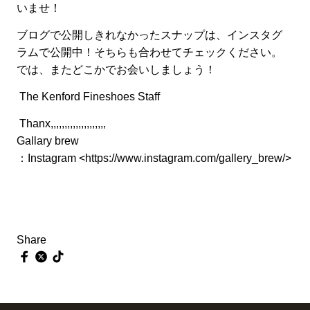
いませ！
ブログで公開しきれなかったスナップは、インスタグ
ラムで公開中！そちらも合わせてチェックください。
では、またどこかでお会いしましょう！
The Kenford Fineshoes Staff
Thanx,,,,,,,,,,,,,,,,,,,,
Gallary brew
：Instagram <
https://www.instagram.com/gallery_brew/
>
Share