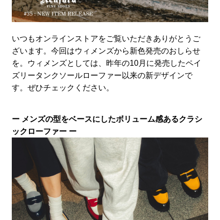
いつもオンラインストアをご覧いただきありがとうご
ざいます。今回はウィメンズから新色発売のおしらせ
を。ウィメンズとしては、昨年の10月に発売したペイ
ズリータンクソールローファー以来の新デザインで
す。ぜひチェックください。
ー メンズの型をベースにしたボリューム感あるクラシ
ックローファー ー