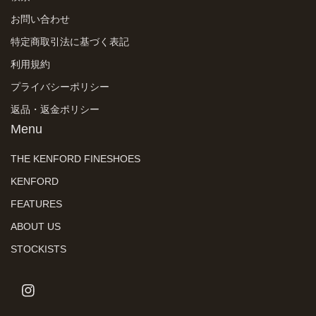
お問い合わせ
特定商取引法に基づく表記
利用規約
プライバシーポリシー
返品・返金ポリシー
Menu
THE KENFORD FINESHOES
KENFORD
FEATURES
ABOUT US
STOCKISTS