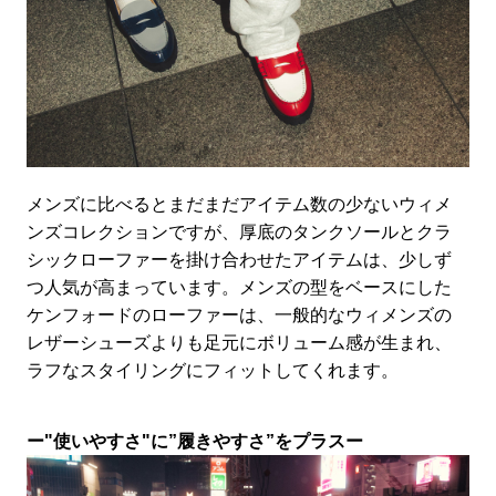
メンズに比べるとまだまだアイテム数の少ないウィメ
ンズコレクションですが、厚底のタンクソールとクラ
シックローファーを掛け合わせたアイテムは、少しず
つ人気が高まっています。メンズの型をベースにした
ケンフォードのローファーは、一般的なウィメンズの
レザーシューズよりも足元にボリューム感が生まれ、
ラフなスタイリングにフィットしてくれます。
ー"使いやすさ"に”履きやすさ”をプラスー