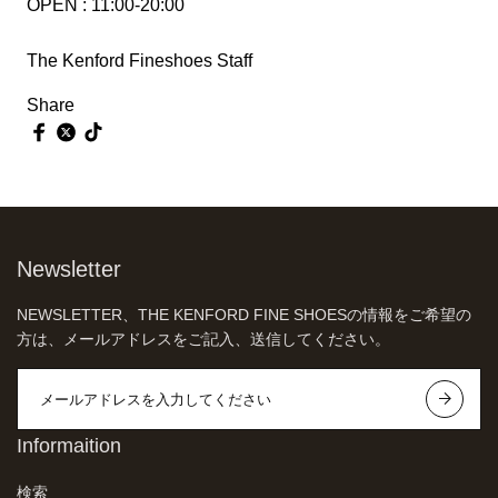
OPEN : 11:00-20:00
The Kenford Fineshoes Staff
Share
Newsletter
NEWSLETTER、THE KENFORD FINE SHOESの情報をご希望の
方は、メールアドレスをご記入、送信してください。
Informaition
検索