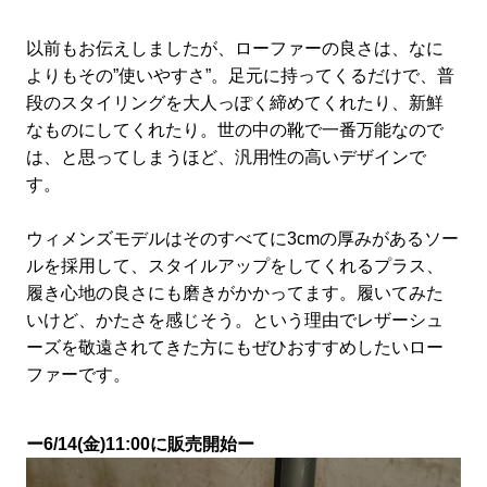
以前もお伝えしましたが、ローファーの良さは、なに
よりもその”使いやすさ”。足元に持ってくるだけで、普
段のスタイリングを大人っぽく締めてくれたり、新鮮
なものにしてくれたり。世の中の靴で一番万能なので
は、と思ってしまうほど、汎用性の高いデザインで
す。
ウィメンズモデルはそのすべてに3cmの厚みがあるソー
ルを採用して、スタイルアップをしてくれるプラス、
履き心地の良さにも磨きがかかってます。履いてみた
いけど、かたさを感じそう。という理由でレザーシュ
ーズを敬遠されてきた方にもぜひおすすめしたいロー
ファーです。
ー6/14(金)11:00に販売開始ー