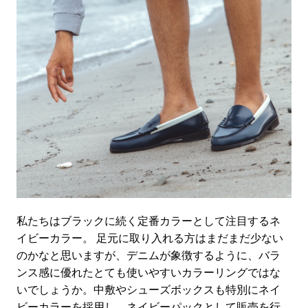
私たちはブラックに続く定番カラーとして注目するネ
イビーカラー。 足元に取り入れる方はまだまだ少ない
のかなと思いますが、デニムが象徴するように、バラ
ンス感に優れたとても使いやすいカラーリングではな
いでしょうか。中敷やシューズボックスも特別にネイ
ビーカラーを採用し、ネイビーパックとして販売を行