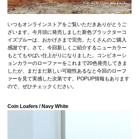
いつもオンラインストアをご覧いただきありがとうご
ざいます。今月頭に発売しました新色ブラックターコ
イズブルーは、おかげさまで完売。たくさんのご購入
感謝です。さて、今回新しくご紹介するニューカラー
もとてもやばい仕上がりになりました。コンビネーシ
ョンカラーのローファーをこれまで20色発売してきま
したが、まだまだ新しい可能性あるなと今回のローフ
ァーを見て実感した次第です。POPUP情報もあります
ので、ぜひチェックください。
Coin Loafers / Navy White