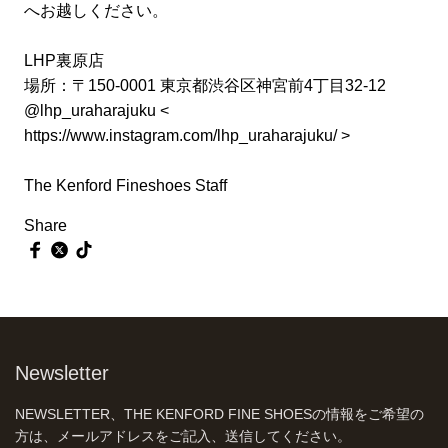
へお越しください。
LHP裏原店
場所：〒150-0001 東京都渋谷区神宮前4丁目32-12
@lhp_uraharajuku <
https://www.instagram.com/lhp_uraharajuku/
>
The Kenford Fineshoes Staff
Share
Newsletter
NEWSLETTER、THE KENFORD FINE SHOESの情報をご希望の
方は、メールアドレスをご記入、送信してください。