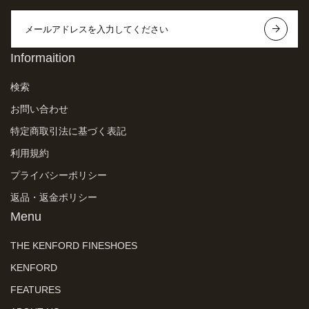
Informaition
検索
お問い合わせ
特定商取引法に基づく表記
利用規約
プライバシーポリシー
返品・返金ポリシー
Menu
THE KENFORD FINESHOES
KENFORD
FEATURES