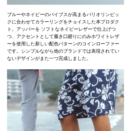
ブルーやネイビーのバイブスが高まるパリオリンピッ
クに合わせてカラーリングをチョイスした本プロダク
ト。アッパーを ソフトなネイビーレザーで仕上げつ
つ、アクセントとして履き口廻りにのみホワイトレザ
ーを使用した新しい配色パターンのコインローファー
です。シンプルながら他のブランドでは表現されてい
ないデザインがまた一つ完成しました。