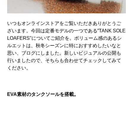
いつもオンラインストアをご覧いただきありがとうご
ざいます。今回は定番モデルの一つである”TANK SOLE
LOAFERS"についてご紹介を。ボリューム感のあるシ
ルエットは、秋冬シーズンに特におすすめしたいなと
思い、ブログにしました。新しいビジュアルの公開も
行いましたので、そちらも合わせてチェックしてみて
ください。
EVA素材のタンクソールを搭載。