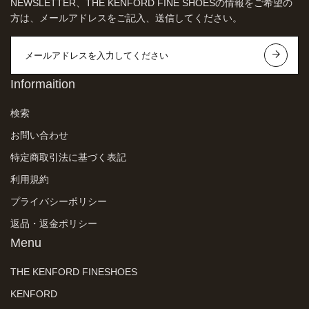
NEWSLETTER、THE KENFORD FINE SHOESの情報をご希望の
方は、メールアドレスをご記入、送信してください。
Informaition
検索
お問い合わせ
特定商取引法に基づく表記
利用規約
プライバシーポリシー
返品・返金ポリシー
Menu
THE KENFORD FINESHOES
KENFORD