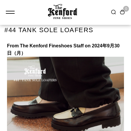
0
#44 TANK SOLE LOAFERS
From The Kenford Fineshoes Staff on 2024年9月30
日（月）