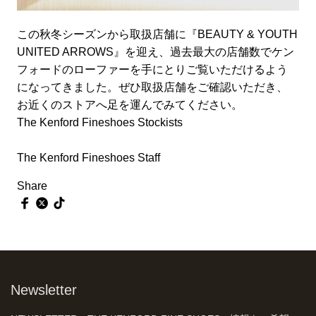
この秋冬シーズンから取扱店舗に『BEAUTY & YOUTH
UNITED ARROWS』を迎え、過去最大の店舗数でケン
フォードのローファーを手にとりご覧いただけるよう
になってきました。ぜひ取扱店舗をご確認いただき、
お近くのストアへ足を運んでみてください。
The Kenford Fineshoes Stockists
The Kenford Fineshoes Staff
Share
Newsletter