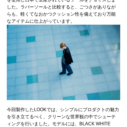
した。ラバーソールと比較すると、ごつさがありなが
らも、軽くてなおかつクッション性を備えており万能
なアイテムに仕上がっています。
今回製作したLOOKでは、シンプルにプロダクトの魅力
を引き立てるべく、クリーンな世界観の中でシューテ
ィングを行いました。モデルには、BLACK WHITE