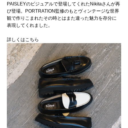
PAISLEYのビジュアルで登場してくれたNikitaさんが再
び登場。PORTRATION監修のもとヴィンテージな世界
観で作りこまれたその時とはまた違った魅力を存分に
表現してくれました。
詳しくはこちら