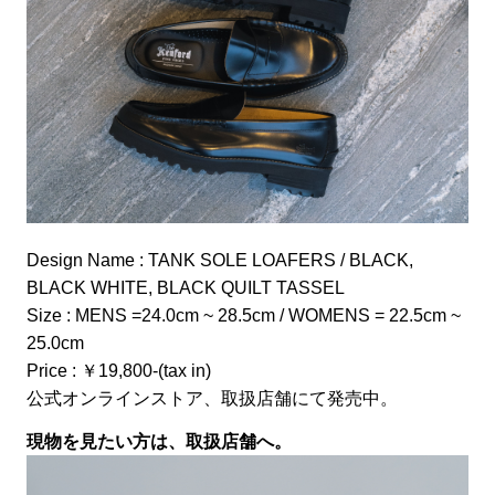
Design Name : TANK SOLE LOAFERS / BLACK,
BLACK WHITE, BLACK QUILT TASSEL
Size : MENS =24.0cm ~ 28.5cm / WOMENS = 22.5cm ~
25.0cm
Price : ￥19,800-(tax in)
公式オンラインストア、取扱店舗にて発売中。
現物を見たい方は、取扱店舗へ。