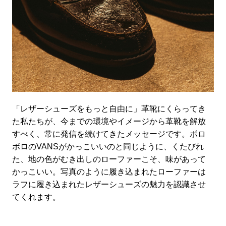
「レザーシューズをもっと自由に」革靴にくらってき
た私たちが、今までの環境やイメージから革靴を解放
すべく、常に発信を続けてきたメッセージです。ボロ
ボロのVANSがかっこいいのと同じように、くたびれ
た、地の色がむき出しのローファーこそ、味があって
かっこいい。写真のように履き込まれたローファーは
ラフに履き込まれたレザーシューズの魅力を認識させ
てくれます。