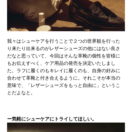
我々はシューケアを行うことで２つの世界観を行った
り来たり出来るのがレザーシューズの他にはない良さ
だなと思っていて、今回はそんな革靴の個性を皆様に
もお伝えすべく、ケア用品の発売を決定いたしまし
た。ラフに履くのもキレイに履くのも、自身の好みに
合わせて革靴と付き合えるように。それこそが本当の
意味で、「レザーシューズをもっと自由に」というこ
とだよなと。
ー気軽にシューケアにトライしてほしい。