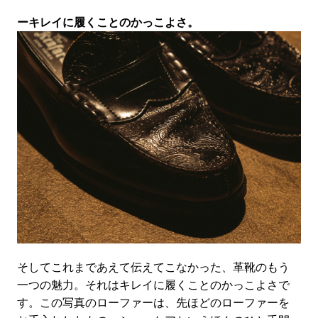
ーキレイに履くことのかっこよさ。
そしてこれまであえて伝えてこなかった、革靴のもう
一つの魅力。それはキレイに履くことのかっこよさで
す。この写真のローファーは、先ほどのローファーを