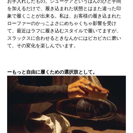
お手入れしたもの。シューケアというほんのひと手間
を加えるだけで、履き込まれた状態とはまた違った印
象で履くことが出来る。私は、お客様の履き込まれた
ローファーのかっこよさにめちゃくちゃ影響を受け
て、最近はラフに履き込むスタイルで履いてますが、
スラックスに合わせるときなんかにはビカビカに磨い
て、その変化を楽しんでいます。
ーもっと自由に履くための選択肢として。