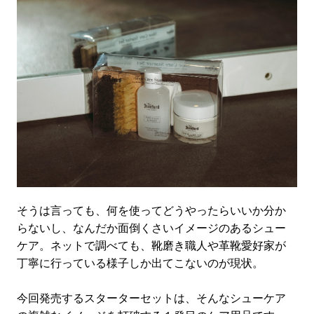
そうは言っても、何を使ってどうやったらいいか分か
らないし、なんだか面倒くさいイメージのあるシュー
ケア。ネットで調べても、靴磨き職人や革靴愛好家が
丁寧に行っている様子しか出てこないのが現状。
今回発売するスターターセットは、そんなシューケア