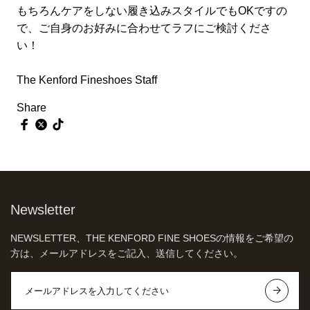
もちろんケアをしない履き込みスタイルでもOKですの
で、ご自身のお好みに合わせてラフにご検討くださ
い！
The Kenford Fineshoes Staff
Share
Newsletter
NEWSLETTER、THE KENFORD FINE SHOESの情報をご希望の
方は、メールアドレスをご記入、送信してください。