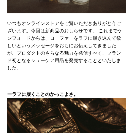
いつもオンラインストアをご覧いただきありがとうご
ざいます。今回は新商品のおしらせです。 これまでケ
ンフォードからは、ローファーをラフに履き込んで欲
しいというメッセージをおもにお伝えしてきました
が、プロダクトのさらなる魅力を発信すべく、ブラン
ド初となるシューケア用品を発売することといたしま
した。
ーラフに履くことのかっこよさ。