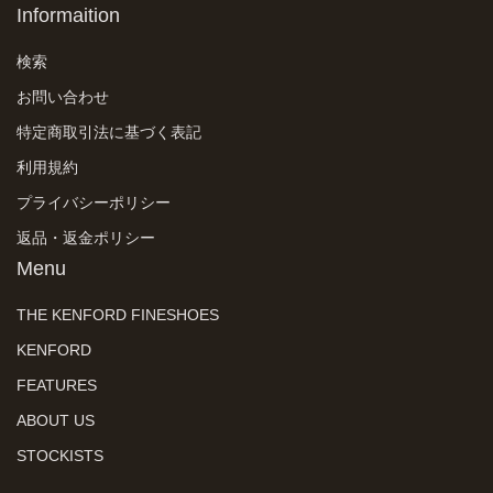
Informaition
検索
お問い合わせ
特定商取引法に基づく表記
利用規約
プライバシーポリシー
返品・返金ポリシー
Menu
THE KENFORD FINESHOES
KENFORD
FEATURES
ABOUT US
STOCKISTS