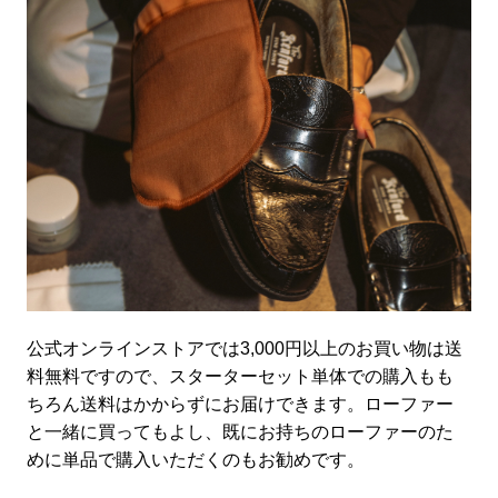
公式オンラインストアでは3,000円以上のお買い物は送
料無料ですので、スターターセット単体での購入もも
ちろん送料はかからずにお届けできます。ローファー
と一緒に買ってもよし、既にお持ちのローファーのた
めに単品で購入いただくのもお勧めです。