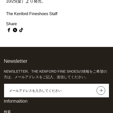
10/25(金）より発売。
The Kenford Fineshoes Staff
Share
Newsletter
NEWSLETTER、THE KENFORD FINE SHOESの情報をご希望の
方は、メールアドレスをご記入、送信してください。
Informaition
検索