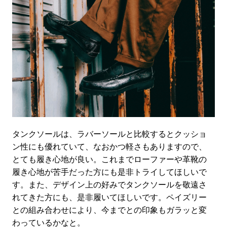
タンクソールは、ラバーソールと比較するとクッショ
ン性にも優れていて、なおかつ軽さもありますので、
とても履き心地が良い。これまでローファーや革靴の
履き心地が苦手だった方にも是非トライしてほしいで
す。また、デザイン上の好みでタンクソールを敬遠さ
れてきた方にも、是非履いてほしいです。ペイズリー
との組み合わせにより、今までとの印象もガラッと変
わっているかなと。