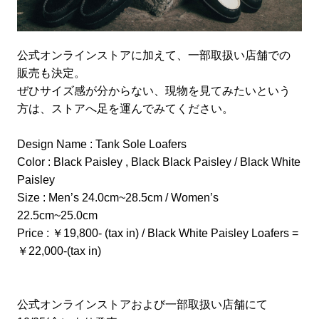
公式オンラインストアに加えて、一部取扱い店舗での
販売も決定。
ぜひサイズ感が分からない、現物を見てみたいという
方は、ストアへ足を運んでみてください。
Design Name : Tank Sole Loafers
Color : Black Paisley , Black Black Paisley / Black White
Paisley
Size : Men’s 24.0cm~28.5cm / Women’s
22.5cm~25.0cm
Price : ￥19,800- (tax in) / Black White Paisley Loafers =
￥22,000-(tax in)
公式オンラインストアおよび一部取扱い店舗にて