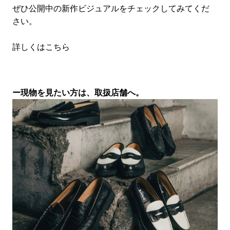
ぜひ公開中の新作ビジュアルをチェックしてみてくだ
さい。
詳しくはこちら
ー現物を見たい方は、取扱店舗へ。