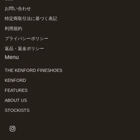
お問い合わせ
特定商取引法に基づく表記
利用規約
プライバシーポリシー
返品・返金ポリシー
Menu
THE KENFORD FINESHOES
KENFORD
FEATURES
ABOUT US
STOCKISTS