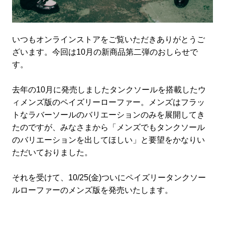
いつもオンラインストアをご覧いただきありがとうご
ざいます。今回は10月の新商品第二弾のおしらせで
す。
去年の10月に発売しましたタンクソールを搭載したウ
ィメンズ版のペイズリーローファー。メンズはフラッ
トなラバーソールのバリエーションのみを展開してき
たのですが、みなさまから「メンズでもタンクソール
のバリエーションを出してほしい」と要望をかなりい
ただいておりました。
それを受けて、10/25(金)ついにペイズリータンクソー
ルローファーのメンズ版を発売いたします。