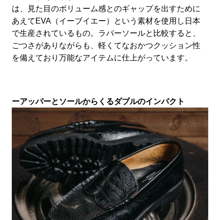
は、見た目のボリューム感とのギャップを出すために
あえてEVA（イーブイエー）という素材を使用し日本
で生産されているもの。ラバーソールと比較すると、
ごつさがありながらも、軽くてなおかつクッション性
を備えており万能なアイテムに仕上がっています。
ーアッパーとソールからくるダブルのインパクト