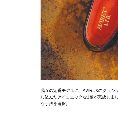
我々の定番モデルに、AVIREXのクラシッ
し込んだアイコニックな1足が完成しま
な手法を選択。