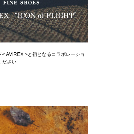
AVIREX >と初となるコラボレーショ
クください。