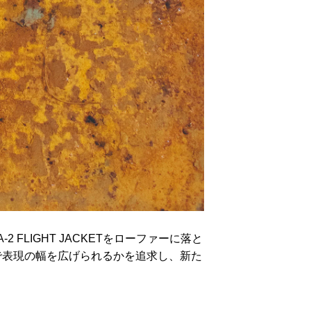
FLIGHT JACKETをローファーに落と
で表現の幅を広げられるかを追求し、新た