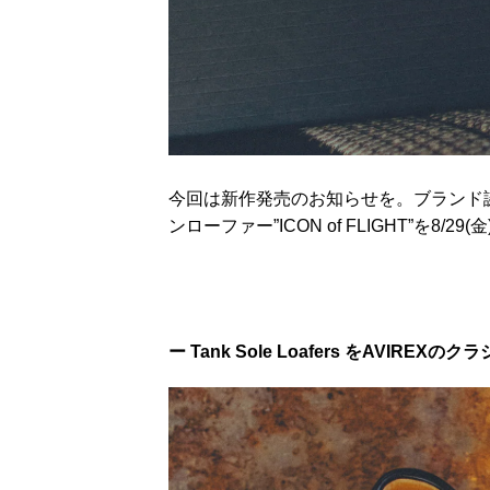
今回は新作発売のお知らせを。ブランド誕生
ンローファー”ICON of FLIGHT”
ー Tank Sole Loafers をAVIREX