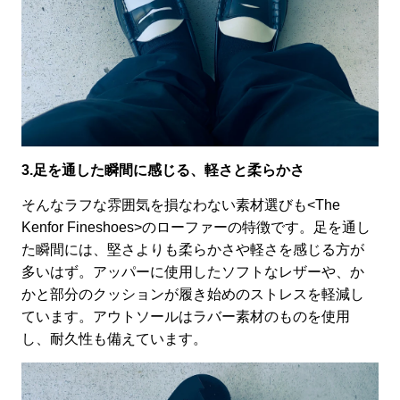
3.足を通した瞬間に感じる、軽さと柔らかさ
そんなラフな雰囲気を損なわない素材選びも<The
Kenfor Fineshoes>のローファーの特徴です。足を通し
た瞬間には、堅さよりも柔らかさや軽さを感じる
方が
多いはず。アッパーに使用したソフトなレザーや、か
かと部分のクッションが履き始めのストレスを軽減し
ています。アウトソールはラバー素材のものを使用
し、耐久性も備えています。