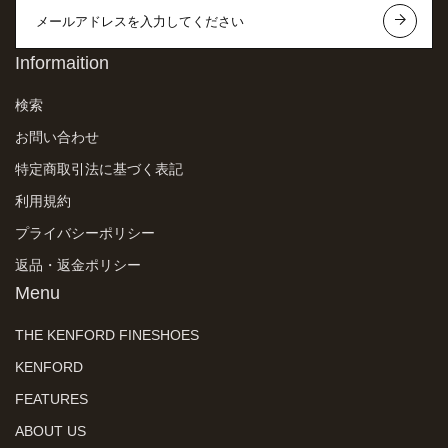
Informaition
検索
お問い合わせ
特定商取引法に基づく表記
利用規約
プライバシーポリシー
返品・返金ポリシー
Menu
THE KENFORD FINESHOES
KENFORD
FEATURES
ABOUT US