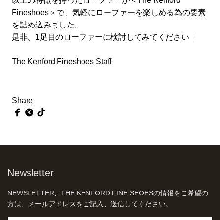
以上の特徴を持ったローファーが＜The Kenford
Fineshoes＞で、気軽にローファーを楽しめる為の要素
を詰め込みました。
是非、1足目のローファーに検討してみてください！
The Kenford Fineshoes Staff
Share
Newsletter
NEWSLETTER、THE KENFORD FINE SHOESの情報をご希望の
方は、メールアドレスをご記入、送信してください。