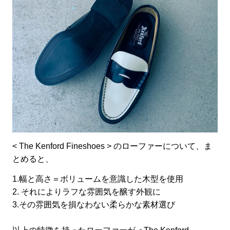
< The Kenford Fineshoes > のローファーについて、ま
とめると、
1.幅と高さ＝ボリュームを意識した木型を使用
2. それによりラフな雰囲気を醸す外観に
3.その雰囲気を損なわない柔らかな素材選び