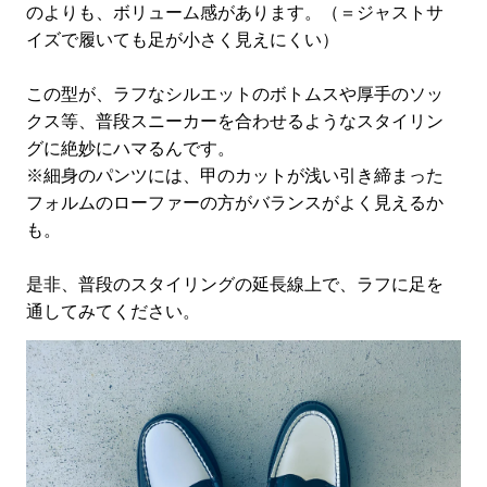
のよりも、ボリューム感があります。（＝ジャストサ
イズで履いても足が小さく見えにくい）
この型が、ラフなシルエットのボトムスや厚手のソッ
クス等、普段スニーカーを合わせるようなスタイリン
グに絶妙にハマるんです。
※細身のパンツには、甲のカットが浅い引き締まった
フォルムのローファーの方がバランスがよく見えるか
も。
是非、普段のスタイリングの延長線上で、ラフに足を
通してみてください。