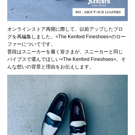
オンラインストア再開に際して、以前アップしたブロ
グを再編集しました。<The Kenford Fineshoes>のロー
ファーについてです。
普段はスニーカーを履く皆さまが、スニーカーと同じ
バイブスで選んでほしい<The Kenford Fineshoes>。そ
んな想いの背景と理由をお伝えします。