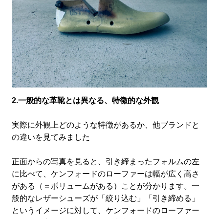
2.一般的な革靴とは異なる、特徴的な外観
実際に外観上どのような特徴があるか、他ブランドと
の違いを見てみました
正面からの写真を見ると、引き締まったフォルムの左
に比べて、ケンフォードのローファーは幅が広く高さ
がある（＝ボリュームがある）ことが分か
ります。一
般的なレザーシューズが「絞り込む」「引き締める」
というイメージに対して、ケンフォードのローファー