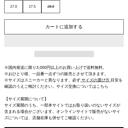
27.0
27.5
28.0
カートに追加する
※国内発送に限り3,000円以上のお買い上げで送料無料。
※おひとり様、一品番一点ずつの販売とさせて頂きます。
※サイズはスニーカーと異なります。必ず
サイズの選び方
目安を
確認のうえご検討ください。
サイズ交換についてはこちら
【サイズ展開について】
サイズ展開のうち、一部本サイトではお取り扱いのないサイズが
含まれる場合がございます。オンラインサイトで販売がないサイ
ズについては、店舗在庫も併せてご確認ください。