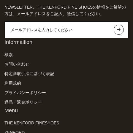
NEWSLETTER、THE KENFORD FINE SHOESの情報をご希望の
方は、メールアドレスをご記入、送信してください。
Informaition
検索
お問い合わせ
特定商取引法に基づく表記
利用規約
プライバシーポリシー
返品・返金ポリシー
Menu
THE KENFORD FINESHOES
KENFORD