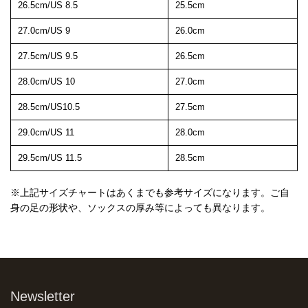
26.5cm/US 8.5
25.5cm
27.0cm/US 9
26.0cm
27.5cm/US 9.5
26.5cm
28.0cm/US 10
27.0cm
28.5cm/US10.5
27.5cm
29.0cm/US 11
28.0cm
29.5cm/US 11.5
28.5cm
※上記サイズチャートはあくまでも参考サイズになります。ご自
身の足の形状や、ソックスの厚み等によっても異なります。
Newsletter