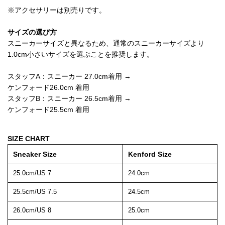
※アクセサリーは別売りです。
サイズの選び方
スニーカーサイズと異なるため、通常のスニーカーサイズより
1.0cm小さいサイズを選ぶことを推奨します。
スタッフA：スニーカー 27.0cm着用 →
ケンフォード26.0cm 着用
スタッフB：スニーカー 26.5cm着用 →
ケンフォード25.5cm 着用
SIZE CHART
Sneaker Size
Kenford Size
25.0cm/US 7
24.0cm
25.5cm/US 7.5
24.5cm
26.0cm/US 8
25.0cm