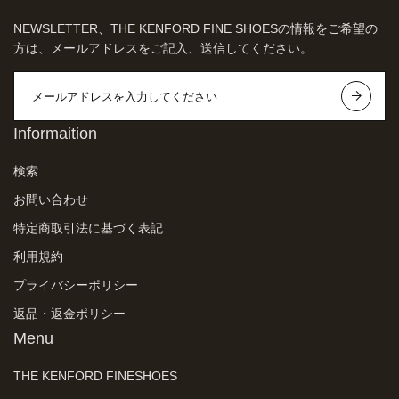
NEWSLETTER、THE KENFORD FINE SHOESの情報をご希望の
方は、メールアドレスをご記入、送信してください。
Informaition
検索
お問い合わせ
特定商取引法に基づく表記
利用規約
プライバシーポリシー
返品・返金ポリシー
Menu
THE KENFORD FINESHOES