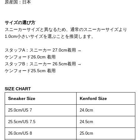
原産国：日本
サイズの選び方
スニーカーサイズと異なるため、通常のスニーカーサイズより
1.0cm小さいサイズを選ぶことを推奨します。
スタッフA：スニーカー 27.0cm着用 →
ケンフォード26.0cm 着用
スタッフB：スニーカー 26.5cm着用 →
ケンフォード25.5cm 着用
SIZE CHART
Sneaker Size
Kenford Size
25.0cm/US 7
24.0cm
25.5cm/US 7.5
24.5cm
26.0cm/US 8
25.0cm