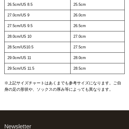
26.5cm/US 8.5
25.5cm
27.0cm/US 9
26.0cm
27.5cm/US 9.5
26.5cm
28.0cm/US 10
27.0cm
28.5cm/US10.5
27.5cm
29.0cm/US 11
28.0cm
29.5cm/US 11.5
28.5cm
※上記サイズチャートはあくまでも参考サイズになります。ご自
身の足の形状や、ソックスの厚み等によっても異なります。
Newsletter