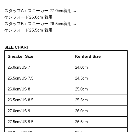
スタッフA：スニーカー 27.0cm着用 →
ケンフォード26.0cm 着用
スタッフB：スニーカー 26.5cm着用 →
ケンフォード25.5cm 着用
SIZE CHART
Sneaker Size
Kenford Size
25.0cm/US 7
24.0cm
25.5cm/US 7.5
24.5cm
26.0cm/US 8
25.0cm
26.5cm/US 8.5
25.5cm
27.0cm/US 9
26.0cm
27.5cm/US 9.5
26.5cm