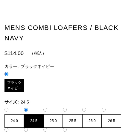
MENS COMBI LOAFERS / BLACK
NAVY
$114.00
（税込）
カラー
:
ブラックネイビー
ブラック
ネイビー
サイズ
:
24.5
24.0
24.5
25.0
25.5
26.0
26.5