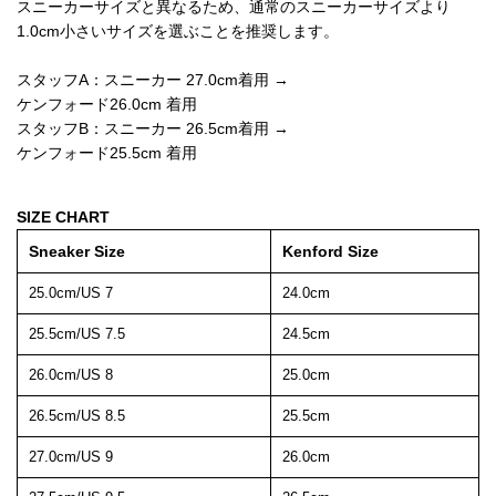
スニーカーサイズと異なるため、通常のスニーカーサイズより
1.0cm小さいサイズを選ぶことを推奨します。
スタッフA：スニーカー 27.0cm着用 →
ケンフォード26.0cm 着用
スタッフB：スニーカー 26.5cm着用 →
ケンフォード25.5cm 着用
SIZE CHART
Sneaker Size
Kenford Size
25.0cm/US 7
24.0cm
25.5cm/US 7.5
24.5cm
26.0cm/US 8
25.0cm
26.5cm/US 8.5
25.5cm
27.0cm/US 9
26.0cm