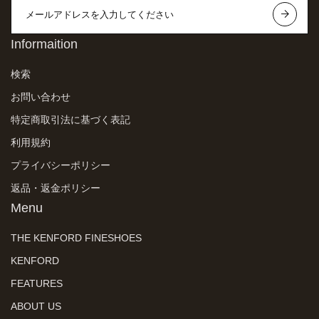
Informaition
検索
お問い合わせ
特定商取引法に基づく表記
利用規約
プライバシーポリシー
返品・返金ポリシー
Menu
THE KENFORD FINESHOES
KENFORD
FEATURES
ABOUT US