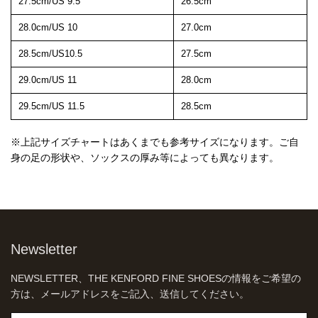
27.5cm/US 9.5
26.5cm
28.0cm/US 10
27.0cm
28.5cm/US10.5
27.5cm
29.0cm/US 11
28.0cm
29.5cm/US 11.5
28.5cm
※上記サイズチャートはあくまでも参考サイズになります。ご自
身の足の形状や、ソックスの厚み等によっても異なります。
Newsletter
NEWSLETTER、THE KENFORD FINE SHOESの情報をご希望の
方は、メールアドレスをご記入、送信してください。