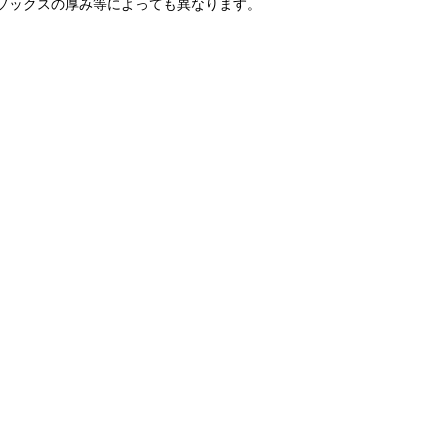
ソックスの厚み等によっても異なります。