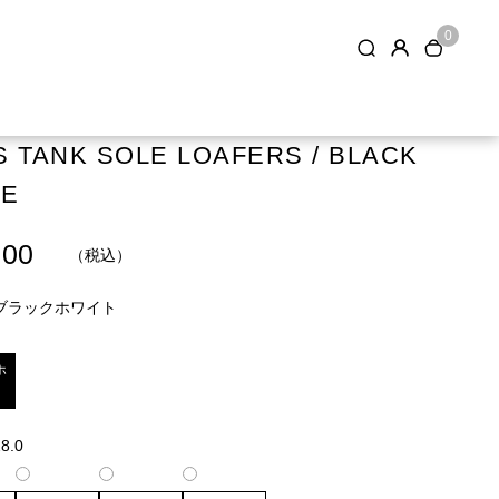
0
 TANK SOLE LOAFERS / BLACK
TE
.00
（税込）
ブラックホワイト
ホ
8.0