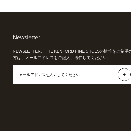
Newsletter
NEWSLETTER、THE KENFORD FINE SHOESの情報をご希望
方は、メールアドレスをご記入、送信してください。