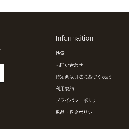
Informaition
の
検索
お問い合わせ
特定商取引法に基づく表記
利用規約
プライバシーポリシー
返品・返金ポリシー