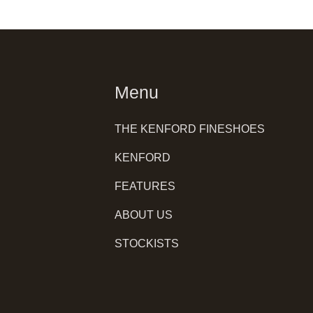
Menu
THE KENFORD FINESHOES
KENFORD
FEATURES
ABOUT US
STOCKISTS