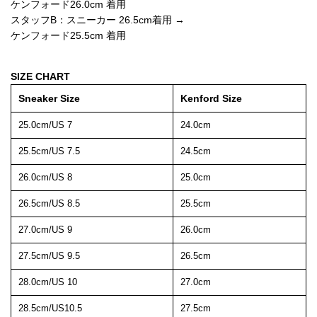
ケンフォード26.0cm 着用
スタッフB：スニーカー 26.5cm着用 →
ケンフォード25.5cm 着用
SIZE CHART
Sneaker Size
Kenford Size
25.0cm/US 7
24.0cm
25.5cm/US 7.5
24.5cm
26.0cm/US 8
25.0cm
26.5cm/US 8.5
25.5cm
27.0cm/US 9
26.0cm
27.5cm/US 9.5
26.5cm
28.0cm/US 10
27.0cm
28.5cm/US10.5
27.5cm