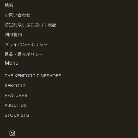
検索
お問い合わせ
特定商取引法に基づく表記
利用規約
プライバシーポリシー
返品・返金ポリシー
Menu
THE KENFORD FINESHOES
KENFORD
FEATURES
ABOUT US
STOCKISTS