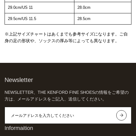
29.0cm/US 11
28.0cm
29.5cm/US 11.5
28.5cm
※上記サイズチャートはあくまでも参考サイズになります。ご自
身の足の形状や、ソックスの厚み等によっても異なります。
Newsletter
NEWSLETTER、THE KENFORD FINE SHOESの情報をご希望の
方は、メールアドレスをご記入、送信してください。
Informaition