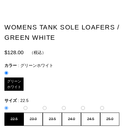
WOMENS TANK SOLE LOAFERS /
GREEN WHITE
$128.00
（税込）
カラー
:
グリーンホワイト
グリーン
ホワイト
サイズ
:
22.5
22.5
23.0
23.5
24.0
24.5
25.0