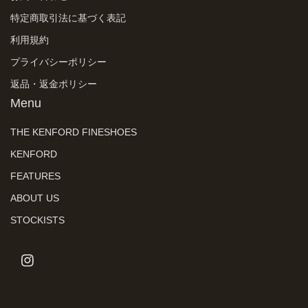
特定商取引法に基づく表記
利用規約
プライバシーポリシー
返品・返金ポリシー
Menu
THE KENFORD FINESHOES
KENFORD
FEATURES
ABOUT US
STOCKISTS