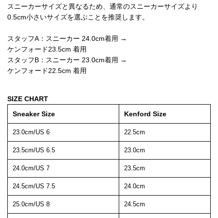
スニーカーサイズと異なるため、通常のスニーカーサイズより
0.5cm小さいサイズを選ぶことを推奨します。
スタッフA：スニーカー 24.0cm着用 →
ケンフォード23.5cm 着用
スタッフB：スニーカー 23.0cm着用 →
ケンフォード22.5cm 着用
SIZE CHART
Sneaker Size
Kenford Size
23.0cm/US 6
22.5cm
23.5cm/US 6.5
23.0cm
24.0cm/US 7
23.5cm
24.5cm/US 7.5
24.0cm
25.0cm/US 8
24.5cm