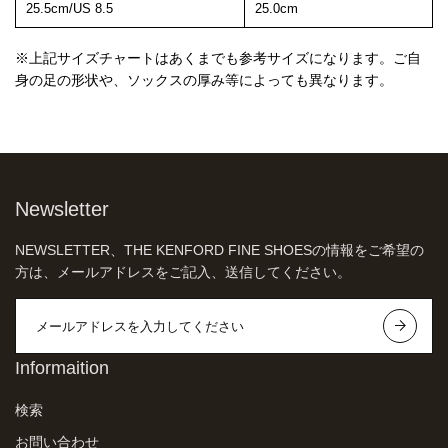
25.5cm/US 8.5
25.0cm
※上記サイズチャートはあくまでも参考サイズになります。ご自
身の足の形状や、ソックスの厚み等によっても異なります。
Newsletter
NEWSLETTER、THE KENFORD FINE SHOESの情報をご希望の
方は、メールアドレスをご記入、送信してください。
Informaition
検索
お問い合わせ