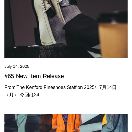
July 14, 2025
#65 New Item Release
From The Kenford Fineshoes Staff on 2025年7月14日
（月） 今回は24...