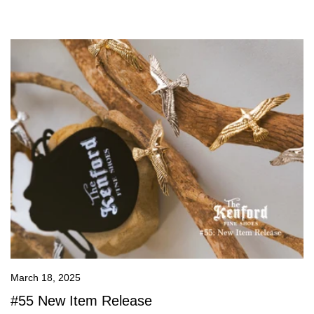
March 18, 2025
#55 New Item Release