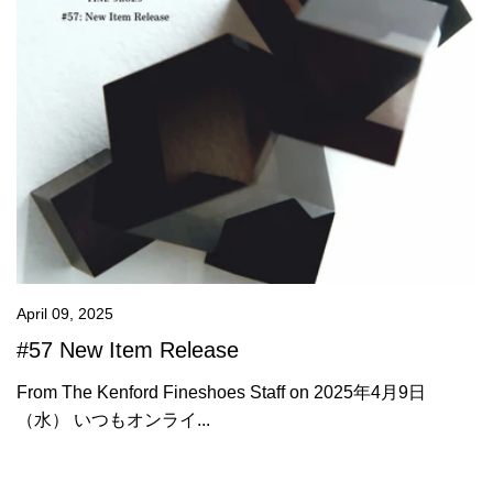
April 09, 2025
#57 New Item Release
From The Kenford Fineshoes Staff on 2025年4月9日
（水） いつもオンライ...