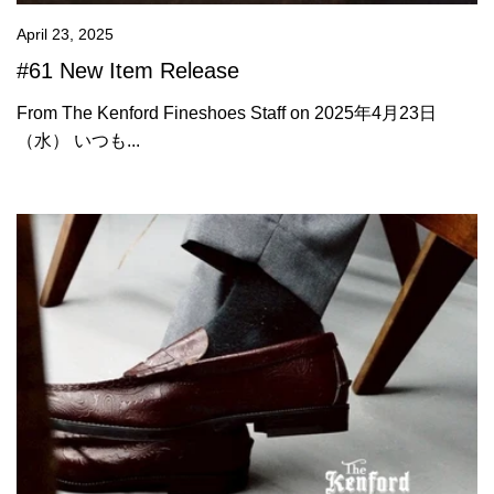
April 23, 2025
#61 New Item Release
From The Kenford Fineshoes Staff on 2025年4月23日
（水） いつも...