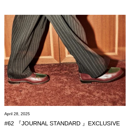
April 28, 2025
#62 『JOURNAL STANDARD 』EXCLUSIVE