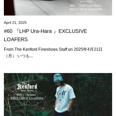
April 21, 2025
#60 『LHP Ura-Hara 』EXCLUSIVE
LOAFERS
From The Kenford Fineshoes Staff on 2025年4月21日
（月） いつも...