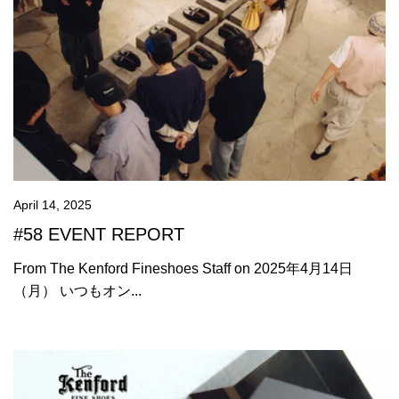
April 14, 2025
#58 EVENT REPORT
From The Kenford Fineshoes Staff on 2025年4月14日
（月） いつもオン...