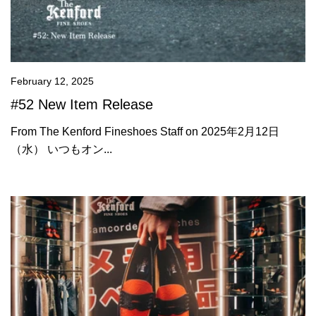
February 12, 2025
#52 New Item Release
From The Kenford Fineshoes Staff on 2025年2月12日
（水） いつもオン...