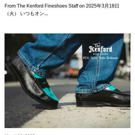
From The Kenford Fineshoes Staff on 2025年3月18日
（火） いつもオン...