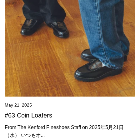
May 21, 2025
#63 Coin Loafers
From The Kenford Fineshoes Staff on 2025年5月21日
（水） いつもオ...