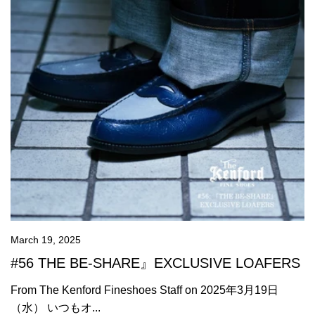
March 19, 2025
#56 THE BE-SHARE』EXCLUSIVE LOAFERS
From The Kenford Fineshoes Staff on 2025年3月19日
（水） いつもオ...