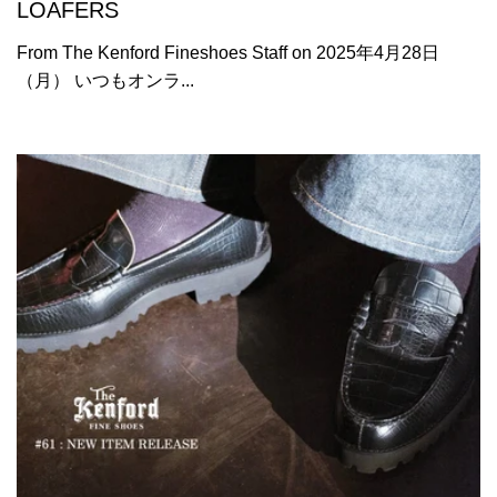
LOAFERS
From The Kenford Fineshoes Staff on 2025年4月28日
（月） いつもオンラ...