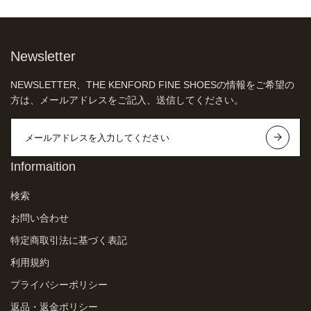
Newsletter
NEWSLETTER、THE KENFORD FINE SHOESの情報をご希望の
方は、メールアドレスをご記入、送信してください。
Informaition
検索
お問い合わせ
特定商取引法に基づく表記
利用規約
プライバシーポリシー
返品・返金ポリシー