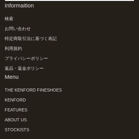
Informaition
検索
お問い合わせ
特定商取引法に基づく表記
利用規約
プライバシーポリシー
返品・返金ポリシー
Menu
THE KENFORD FINESHOES
KENFORD
FEATURES
ABOUT US
STOCKISTS