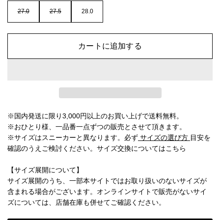
27.0
27.5
28.0
カートに追加する
※国内発送に限り3,000円以上のお買い上げで送料無料。
※おひとり様、一品番一点ずつの販売とさせて頂きます。
※サイズはスニーカーと異なります。必ず
サイズの選び方
目安を
確認のうえご検討ください。
サイズ交換についてはこちら
【サイズ展開について】
サイズ展開のうち、一部本サイトではお取り扱いのないサイズが
含まれる場合がございます。オンラインサイトで販売がないサイ
ズについては、店舗在庫も併せてご確認ください。