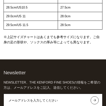
28.5cm/US10.5
27.5cm
29.0cm/US 11
28.0cm
29.5cm/US 11.5
28.5cm
※上記サイズチャートはあくまでも参考サイズになります。ご自
身の足の形状や、ソックスの厚み等によっても異なります。
Newsletter
NEWSLETTER、THE KENFORD FINE SHOESの情報をご希望の
方は、メールアドレスをご記入、送信してください。