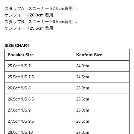
スタッフA：スニーカー 27.0cm着用 →
ケンフォード26.0cm 着用
スタッフB：スニーカー 26.5cm着用 →
ケンフォード25.5cm 着用
SIZE CHART
Sneaker Size
Kenford Size
25.0cm/US 7
24.0cm
25.5cm/US 7.5
24.5cm
26.0cm/US 8
25.0cm
26.5cm/US 8.5
25.5cm
27.0cm/US 9
26.0cm
27.5cm/US 9.5
26.5cm
28.0cm/US 10
27.0cm