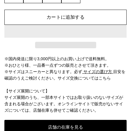
カートに追加する
※国内発送に限り3,000円以上のお買い上げで送料無料。
※おひとり様、一品番一点ずつの販売とさせて頂きます。
※サイズはスニーカーと異なります。必ず
サイズの選び方
目安を
確認のうえご検討ください。
サイズ交換についてはこちら
【サイズ展開について】
サイズ展開のうち、一部本サイトではお取り扱いのないサイズが
含まれる場合がございます。オンラインサイトで販売がないサイ
ズについては、店舗在庫も併せてご確認ください。
店舗の在庫を見る