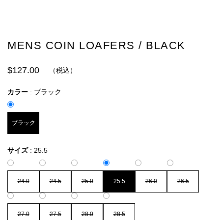
MENS COIN LOAFERS / BLACK
$127.00
（税込）
カラー
:
ブラック
ブラック
サイズ
:
25.5
24.0
24.5
25.0
25.5
26.0
26.5
27.0
27.5
28.0
28.5