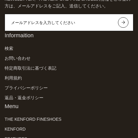
方は、メールアドレスをご記入、送信してください。
Informaition
検索
お問い合わせ
特定商取引法に基づく表記
利用規約
プライバシーポリシー
返品・返金ポリシー
Menu
THE KENFORD FINESHOES
KENFORD