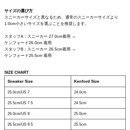
サイズの選び方
スニーカーサイズと異なるため、通常のスニーカーサイズより
1.0cm小さいサイズを選ぶことを推奨します。
スタッフA：スニーカー 27.0cm着用 →
ケンフォード26.0cm 着用
スタッフB：スニーカー 26.5cm着用 →
ケンフォード25.5cm 着用
SIZE CHART
Sneaker Size
Kenford Size
25.0cm/US 7
24.0cm
25.5cm/US 7.5
24.5cm
26.0cm/US 8
25.0cm
26.5cm/US 8.5
25.5cm