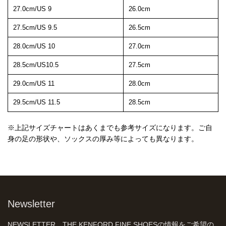
27.0cm/US 9
26.0cm
27.5cm/US 9.5
26.5cm
28.0cm/US 10
27.0cm
28.5cm/US10.5
27.5cm
29.0cm/US 11
28.0cm
29.5cm/US 11.5
28.5cm
※上記サイズチャートはあくまでも参考サイズになります。ご自
身の足の形状や、ソックスの厚み等によっても異なります。
Newsletter
NEWSLETTER、THE KENFORD FINE SHOESの情報をご希望の