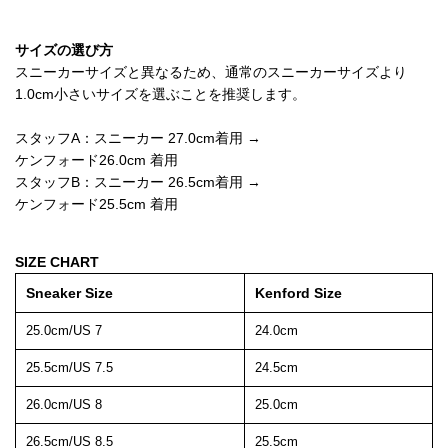
サイズの選び方
スニーカーサイズと異なるため、通常のスニーカーサイズより
1.0cm小さいサイズを選ぶことを推奨します。
スタッフA：スニーカー 27.0cm着用 →
ケンフォード26.0cm 着用
スタッフB：スニーカー 26.5cm着用 →
ケンフォード25.5cm 着用
SIZE CHART
Sneaker Size
Kenford Size
25.0cm/US 7
24.0cm
25.5cm/US 7.5
24.5cm
26.0cm/US 8
25.0cm
26.5cm/US 8.5
25.5cm