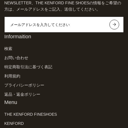
NEWSLETTER、THE KENFORD FINE SHOESの情報をご希望の
方は、メールアドレスをご記入、送信してください。
Informaition
検索
お問い合わせ
特定商取引法に基づく表記
利用規約
プライバシーポリシー
返品・返金ポリシー
Menu
THE KENFORD FINESHOES
KENFORD