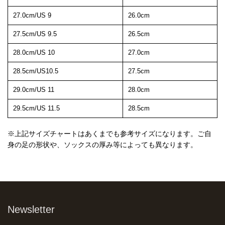
27.0cm/US 9
26.0cm
27.5cm/US 9.5
26.5cm
28.0cm/US 10
27.0cm
28.5cm/US10.5
27.5cm
29.0cm/US 11
28.0cm
29.5cm/US 11.5
28.5cm
※上記サイズチャートはあくまでも参考サイズになります。ご自
身の足の形状や、ソックスの厚み等によっても異なります。
Newsletter