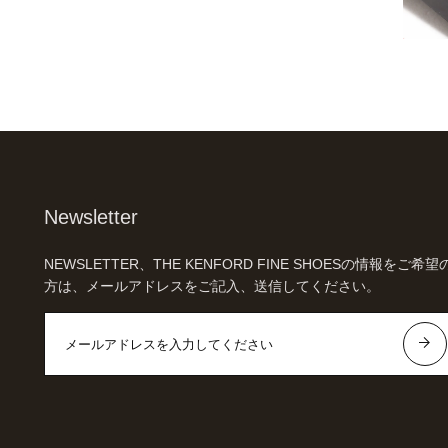
Newsletter
NEWSLETTER、THE KENFORD FINE SHOESの情報をご希望
方は、メールアドレスをご記入、送信してください。