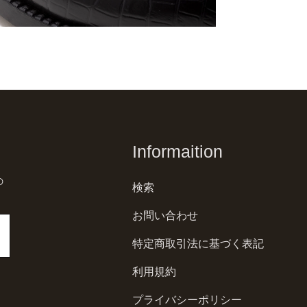
Informaition
の
検索
お問い合わせ
特定商取引法に基づく表記
利用規約
プライバシーポリシー