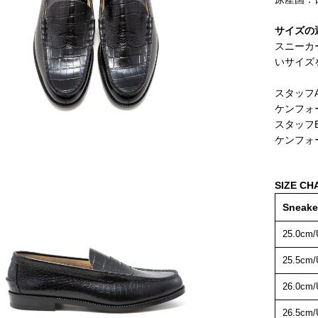
サイズの
スニーカ
いサイズ
スタッフA
ケンフォー
スタッフB
ケンフォー
SIZE CH
Sneake
25.0cm/
25.5cm/
26.0cm/
26.5cm/