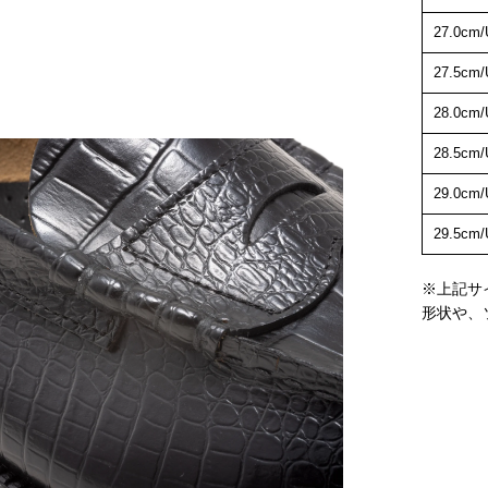
27.0cm/
27.5cm/
28.0cm/
28.5cm/
29.0cm/
29.5cm/
※上記サ
形状や、