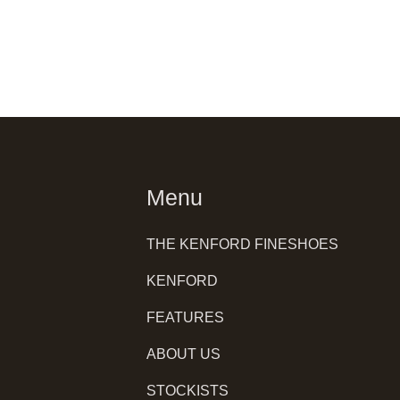
Menu
THE KENFORD FINESHOES
KENFORD
FEATURES
ABOUT US
STOCKISTS