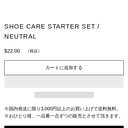
SHOE CARE STARTER SET /
NEUTRAL
$22.00
（税込）
カートに追加する
※国内発送に限り3,000円以上のお買い上げで送料無料。
※おひとり様、一品番一点ずつの販売とさせて頂きます。