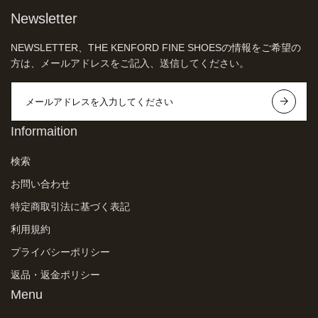
Newsletter
NEWSLETTER、THE KENFORD FINE SHOESの情報をご希望の
方は、メールアドレスをご記入、送信してください。
Informaition
検索
お問い合わせ
特定商取引法に基づく表記
利用規約
プライバシーポリシー
返品・返金ポリシー
Menu