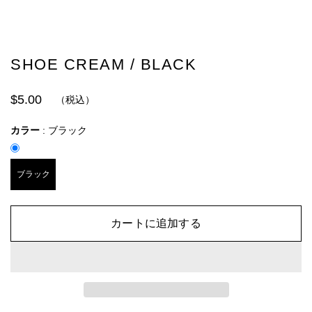
SHOE CREAM / BLACK
$5.00
（税込）
カラー
:
ブラック
ブラック
カートに追加する