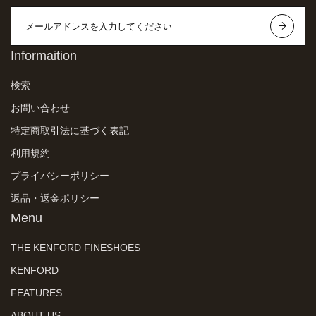
Informaition
検索
お問い合わせ
特定商取引法に基づく表記
利用規約
プライバシーポリシー
返品・返金ポリシー
Menu
THE KENFORD FINESHOES
KENFORD
FEATURES
ABOUT US