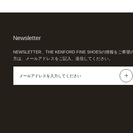
Newsletter
NEWSLETTER、THE KENFORD FINE SHOESの情報をご希望
方は、メールアドレスをご記入、送信してください。