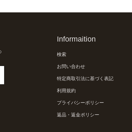
Informaition
の
検索
お問い合わせ
特定商取引法に基づく表記
利用規約
プライバシーポリシー
返品・返金ポリシー