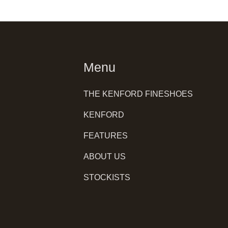
Menu
THE KENFORD FINESHOES
KENFORD
FEATURES
ABOUT US
STOCKISTS